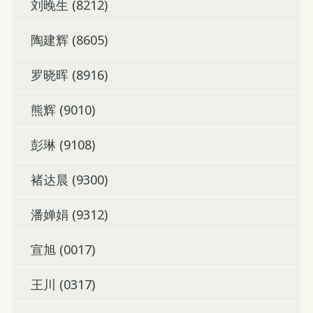
刘晚生 (8212)
陶建辉 (8605)
罗晓晖 (8916)
熊辉 (9010)
彭琳 (9108)
褚达晨 (9300)
潘婵娟 (9312)
宣旭 (0017)
王川 (0317)