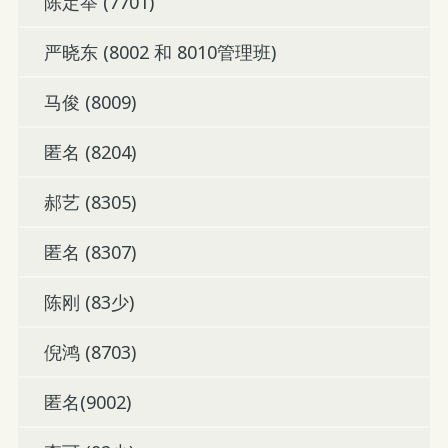
陈定举 (7701)
严晓东 (8002 和 8010管理班)
马俊 (8009)
匿名 (8204)
郝艺 (8305)
匿名 (8307)
陈刚 (83少)
倪鸿 (8703)
匿名(9002)