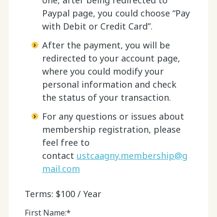
Paypal page, you could choose “Pay
with Debit or Credit Card”.
After the payment, you will be
redirected to your account page,
where you could modify your
personal information and check
the status of your transaction.
For any questions or issues about
membership registration, please
feel free to
contact
ustcaagny.membership@g
mail.com
Terms:
$100 / Year
First Name:*