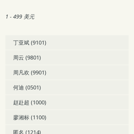
1 - 499 美元
丁亚斌 (9101)
周云 (9801)
周凡欢 (9901)
何迪 (0501)
赵赴超 (1000)
廖湘标 (1100)
匿名 (1214)