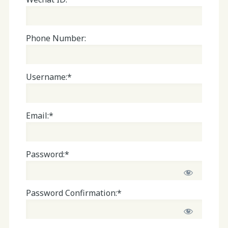
Phone Number:
Username:*
Email:*
Password:*
Password Confirmation:*