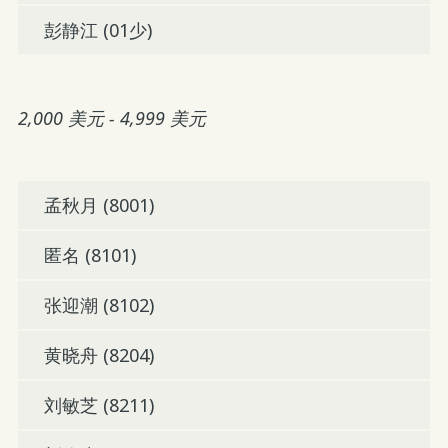
彭静江 (01少)
2,000 美元 - 4,999 美元
孟秋月 (8001)
匿名 (8101)
张迎潮 (8102)
黄晓舟 (8204)
刘敏芝 (8211)