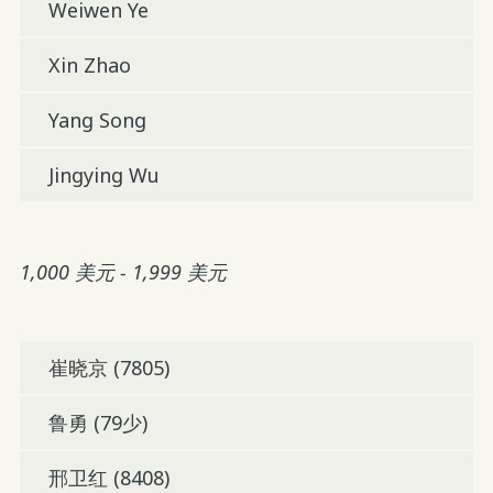
Weiwen Ye
Xin Zhao
Yang Song
Jingying Wu
1,000 美元 - 1,999 美元
崔晓京 (7805)
鲁勇 (79少)
邢卫红 (8408)