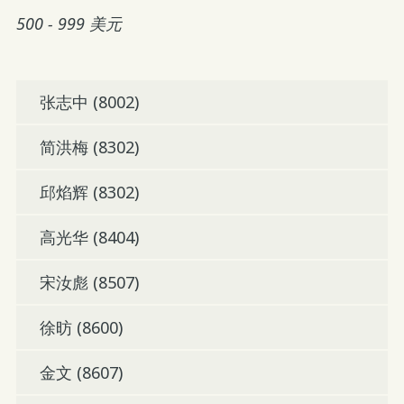
500 - 999 美元
张志中 (8002)
简洪梅 (8302)
邱焰辉 (8302)
高光华 (8404)
宋汝彪 (8507)
徐昉 (8600)
金文 (8607)