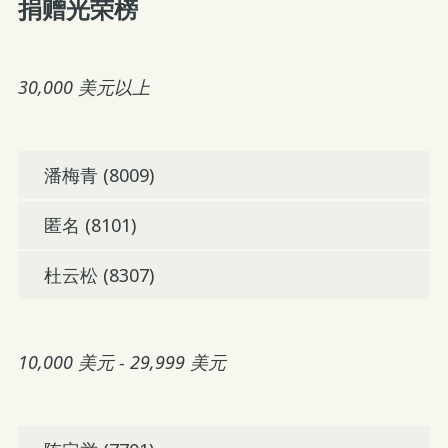
捐赠光荣榜
30,000 美元以上
潘梅青 (8009)
匿名 (8101)
杜云松 (8307)
10,000 美元 - 29,999 美元