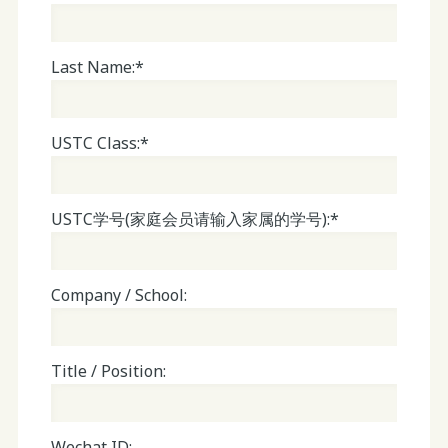
Last Name:*
USTC Class:*
USTC学号(家庭会员请输入家属的学号):*
Company / School:
Title / Position:
Wechat ID: