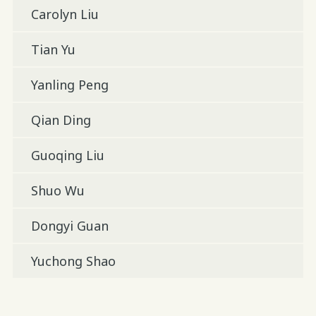
Carolyn Liu
Tian Yu
Yanling Peng
Qian Ding
Guoqing Liu
Shuo Wu
Dongyi Guan
Yuchong Shao