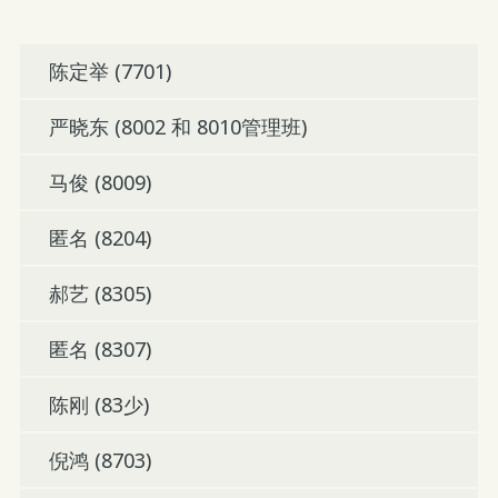
陈定举 (7701)
严晓东 (8002 和 8010管理班)
马俊 (8009)
匿名 (8204)
郝艺 (8305)
匿名 (8307)
陈刚 (83少)
倪鸿 (8703)