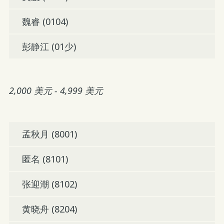
魏睿 (0104)
彭静江 (01少)
2,000 美元 - 4,999 美元
孟秋月 (8001)
匿名 (8101)
张迎潮 (8102)
黄晓舟 (8204)