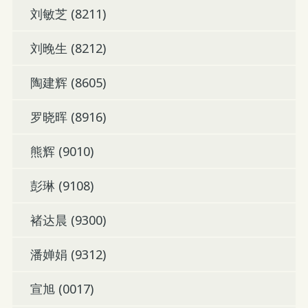
刘敏芝 (8211)
刘晚生 (8212)
陶建辉 (8605)
罗晓晖 (8916)
熊辉 (9010)
彭琳 (9108)
褚达晨 (9300)
潘婵娟 (9312)
宣旭 (0017)