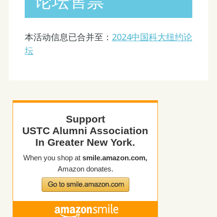
论坛售票
本活动信息已合并至：
2024中国科大纽约论
坛