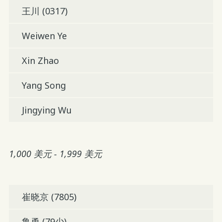
王川 (0317)
Weiwen Ye
Xin Zhao
Yang Song
Jingying Wu
1,000 美元 - 1,999 美元
崔晓京 (7805)
鲁勇 (79少)