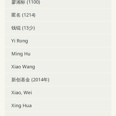
廖湘标 (1100)
匿名 (1214)
钱锟 (13少)
Yi Rong
Ming Hu
Xiao Wang
新创基金 (2014年)
Xiao, Wei
Xing Hua