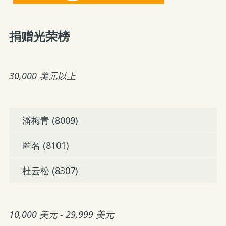
捐赠光荣榜
30,000 美元以上
潘梅青 (8009)
匿名 (8101)
杜云松 (8307)
10,000 美元 - 29,999 美元