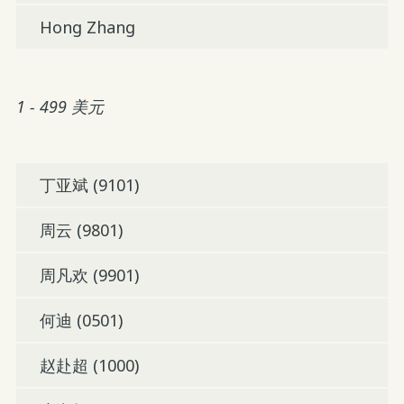
Hong Zhang
1 - 499 美元
丁亚斌 (9101)
周云 (9801)
周凡欢 (9901)
何迪 (0501)
赵赴超 (1000)