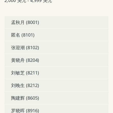
2,000 美元 - 4,999 美元
孟秋月 (8001)
匿名 (8101)
张迎潮 (8102)
黄晓舟 (8204)
刘敏芝 (8211)
刘晚生 (8212)
陶建辉 (8605)
罗晓晖 (8916)