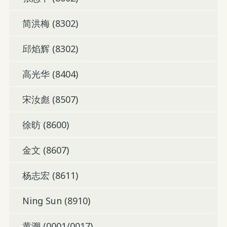
简洪梅 (8302)
邱焰辉 (8302)
高光华 (8404)
宋汝彪 (8507)
徐昉 (8600)
金文 (8607)
杨志宏 (8611)
Ning Sun (8910)
黄溯 (0001/0017)