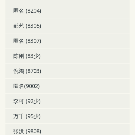
匿名 (8204)
郝艺 (8305)
匿名 (8307)
陈刚 (83少)
倪鸿 (8703)
匿名(9002)
李可 (92少)
万千 (95少)
张洪 (9808)