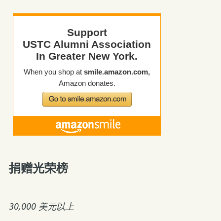
捐赠光荣榜
30,000 美元以上