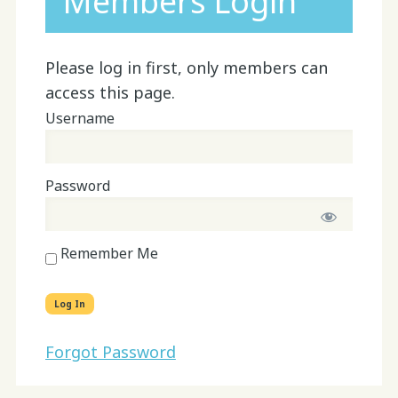
Members Login
Please log in first, only members can
access this page.
Username
Password
Remember Me
Forgot Password