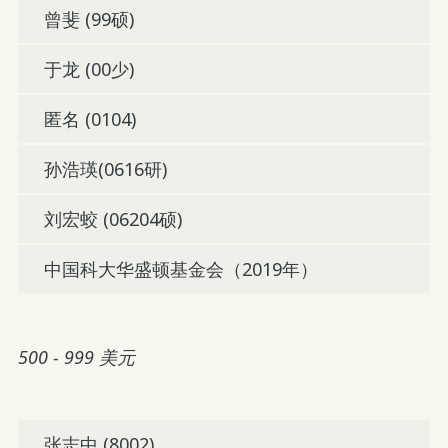
曾斐 (99硕)
于龙 (00少)
匿名 (0104)
孙浩瑛(0616研)
刘宏蛟 (06204硕)
中国科大华盛顿基金会（2019年）
500 - 999 美元
张志中 (8002)