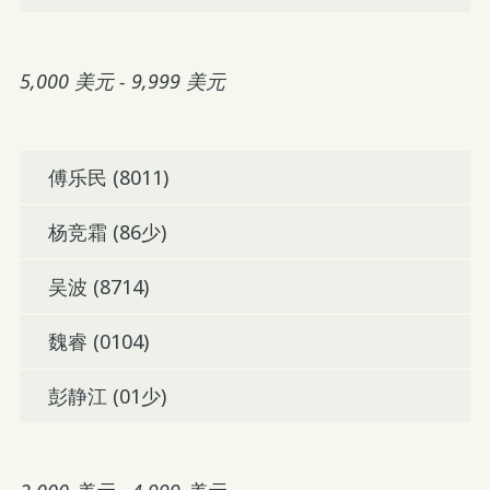
5,000 美元 - 9,999 美元
傅乐民 (8011)
杨竞霜 (86少)
吴波 (8714)
魏睿 (0104)
彭静江 (01少)