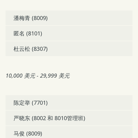
潘梅青 (8009)
匿名 (8101)
杜云松 (8307)
10,000 美元 - 29,999 美元
陈定举 (7701)
严晓东 (8002 和 8010管理班)
马俊 (8009)