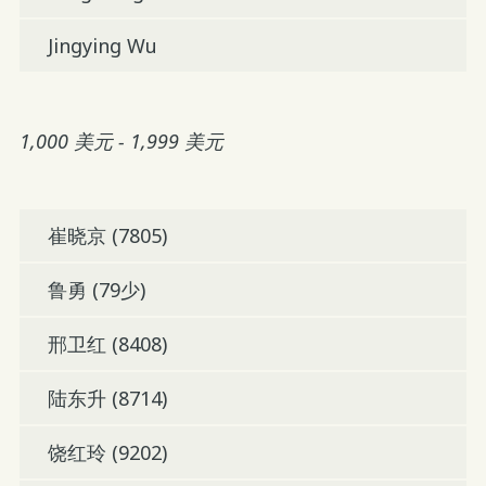
Jingying Wu
1,000 美元 - 1,999 美元
崔晓京 (7805)
鲁勇 (79少)
邢卫红 (8408)
陆东升 (8714)
饶红玲 (9202)