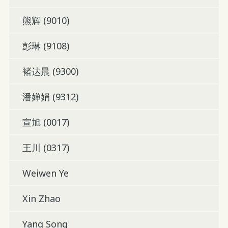
熊辉 (9010)
彭琳 (9108)
褚达晨 (9300)
潘婵娟 (9312)
宣旭 (0017)
王川 (0317)
Weiwen Ye
Xin Zhao
Yang Song