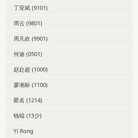
丁亚斌 (9101)
周云 (9801)
周凡欢 (9901)
何迪 (0501)
赵赴超 (1000)
廖湘标 (1100)
匿名 (1214)
钱锟 (13少)
Yi Rong