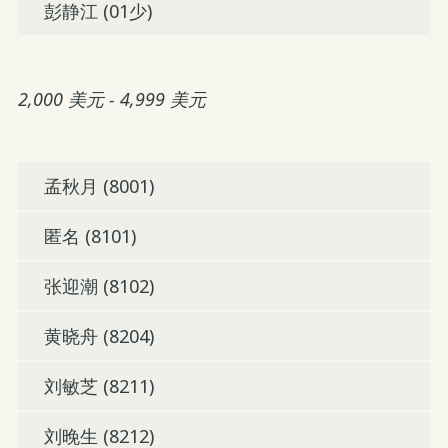
彭静江 (01少)
2,000 美元 - 4,999 美元
孟秋月 (8001)
匿名 (8101)
张迎潮 (8102)
黄晓舟 (8204)
刘敏芝 (8211)
刘晚生 (8212)