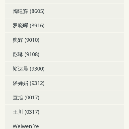
陶建辉 (8605)
罗晓晖 (8916)
熊辉 (9010)
彭琳 (9108)
褚达晨 (9300)
潘婵娟 (9312)
宣旭 (0017)
王川 (0317)
Weiwen Ye