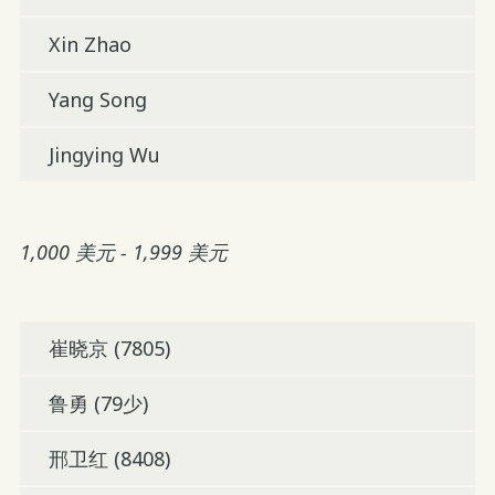
Xin Zhao
Yang Song
Jingying Wu
1,000 美元 - 1,999 美元
崔晓京 (7805)
鲁勇 (79少)
邢卫红 (8408)