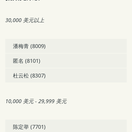
30,000 美元以上
潘梅青 (8009)
匿名 (8101)
杜云松 (8307)
10,000 美元 - 29,999 美元
陈定举 (7701)