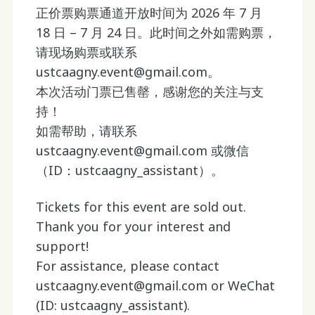
正价票购票通道开放时间为 2026 年 7 月
18 日 – 7 月 24 日。此时间之外如需购票，
请现场购票或联系
ustcaagny.event@gmail.com。
本次活动门票已售罄，感谢您的关注与支
持！
如需帮助，请联系
ustcaagny.event@gmail.com 或微信
（ID：ustcaagny_assistant）。
Tickets for this event are sold out.
Thank you for your interest and
support!
For assistance, please contact
ustcaagny.event@gmail.com or WeChat
(ID: ustcaagny_assistant).