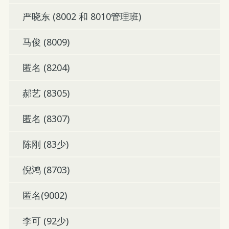
严晓东 (8002 和 8010管理班)
马俊 (8009)
匿名 (8204)
郝艺 (8305)
匿名 (8307)
陈刚 (83少)
倪鸿 (8703)
匿名(9002)
李可 (92少)