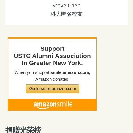
Steve Chen
科大匿名校友
捐赠光荣榜