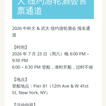
大 纽约游轮酒会售
票通道
2026 中科大 & 武大 纽约游轮酒会 报名通
道
【时间】
2026 年 7 月 25 日（周六）晚 6:00 PM –
9:30 PM
6:00 – 6:30 PM 登船，准时开船，过时不候
【地点】
登船地点：Pier 81（12th Ave & W 41st
St, New York, NY）
【活动内容】