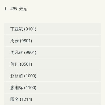
1 - 499 美元
丁亚斌 (9101)
周云 (9801)
周凡欢 (9901)
何迪 (0501)
赵赴超 (1000)
廖湘标 (1100)
匿名 (1214)