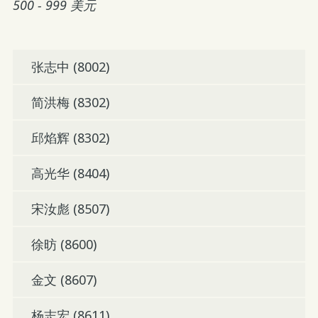
500 - 999 美元
张志中 (8002)
简洪梅 (8302)
邱焰辉 (8302)
高光华 (8404)
宋汝彪 (8507)
徐昉 (8600)
金文 (8607)
杨志宏 (8611)