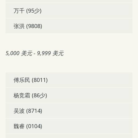
万千 (95少)
张洪 (9808)
5,000 美元 - 9,999 美元
傅乐民 (8011)
杨竞霜 (86少)
吴波 (8714)
魏睿 (0104)