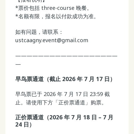
*票价包括 three-course 晚餐。
*名额有限，报名以付款成功为准。
如有问题，请联系：
ustcaagny.event@gmail.com
——————————————————
—
早鸟票通道（截止 2026 年 7 月 17 日）
早鸟票已于 2026 年 7 月 17 日 23:59 截
止。请使用下方「正价票通道」购票。
正价票通道（2026 年 7 月 18 日 – 7 月
24 日）