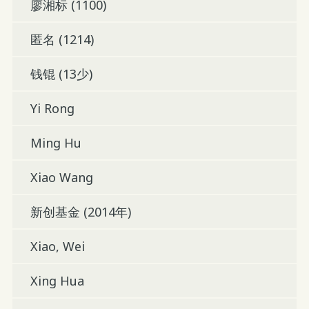
廖湘标 (1100)
匿名 (1214)
钱锟 (13少)
Yi Rong
Ming Hu
Xiao Wang
新创基金 (2014年)
Xiao, Wei
Xing Hua