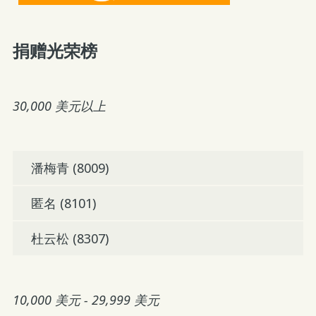
捐赠光荣榜
30,000 美元以上
潘梅青 (8009)
匿名 (8101)
杜云松 (8307)
10,000 美元 - 29,999 美元