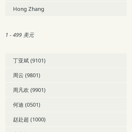
Hong Zhang
1 - 499 美元
丁亚斌 (9101)
周云 (9801)
周凡欢 (9901)
何迪 (0501)
赵赴超 (1000)