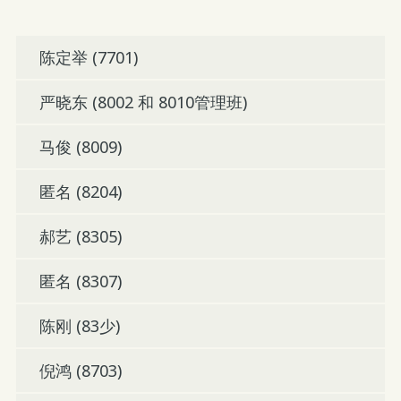
陈定举 (7701)
严晓东 (8002 和 8010管理班)
马俊 (8009)
匿名 (8204)
郝艺 (8305)
匿名 (8307)
陈刚 (83少)
倪鸿 (8703)