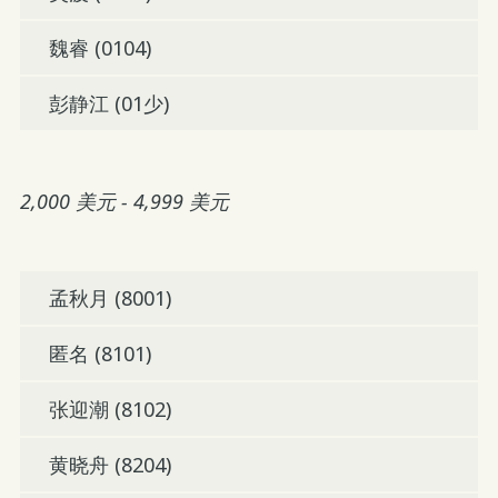
魏睿 (0104)
彭静江 (01少)
2,000 美元 - 4,999 美元
孟秋月 (8001)
匿名 (8101)
张迎潮 (8102)
黄晓舟 (8204)