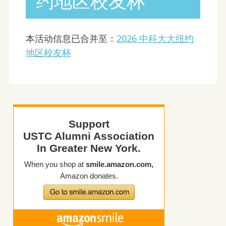
约地区校友杯
本活动信息已合并至：
2026 中科大大纽约
地区校友杯