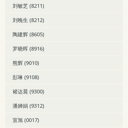
刘敏芝 (8211)
刘晚生 (8212)
陶建辉 (8605)
罗晓晖 (8916)
熊辉 (9010)
彭琳 (9108)
褚达晨 (9300)
潘婵娟 (9312)
宣旭 (0017)