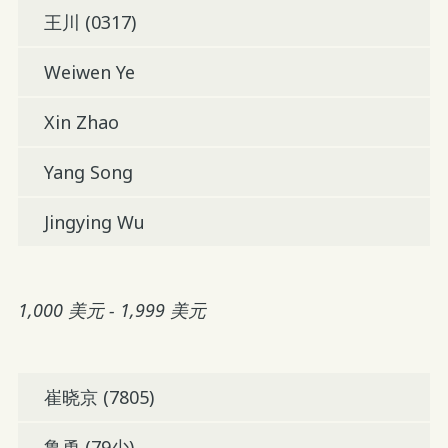
王川 (0317)
Weiwen Ye
Xin Zhao
Yang Song
Jingying Wu
1,000 美元 - 1,999 美元
崔晓京 (7805)
鲁勇 (79少)