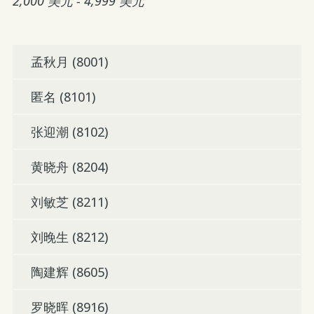
2,000 美元 - 4,999 美元
孟秋月 (8001)
匿名 (8101)
张迎潮 (8102)
黄晓舟 (8204)
刘敏芝 (8211)
刘晚生 (8212)
陶建辉 (8605)
罗晓晖 (8916)