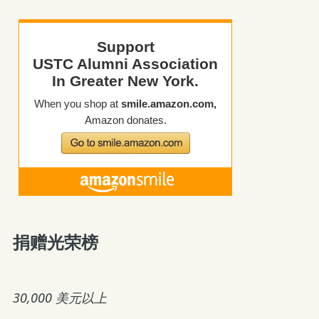
捐赠光荣榜
30,000 美元以上