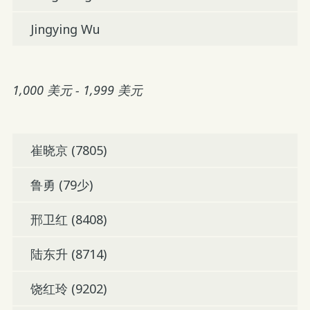
Jingying Wu
1,000 美元 - 1,999 美元
崔晓京 (7805)
鲁勇 (79少)
邢卫红 (8408)
陆东升 (8714)
饶红玲 (9202)