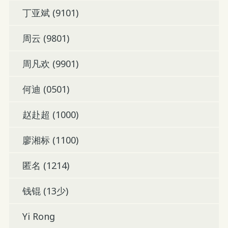
丁亚斌 (9101)
周云 (9801)
周凡欢 (9901)
何迪 (0501)
赵赴超 (1000)
廖湘标 (1100)
匿名 (1214)
钱锟 (13少)
Yi Rong