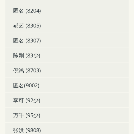
匿名 (8204)
郝艺 (8305)
匿名 (8307)
陈刚 (83少)
倪鸿 (8703)
匿名(9002)
李可 (92少)
万千 (95少)
张洪 (9808)