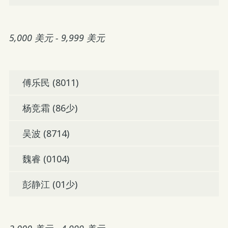
5,000 美元 - 9,999 美元
傅乐民 (8011)
杨竞霜 (86少)
吴波 (8714)
魏睿 (0104)
彭静江 (01少)