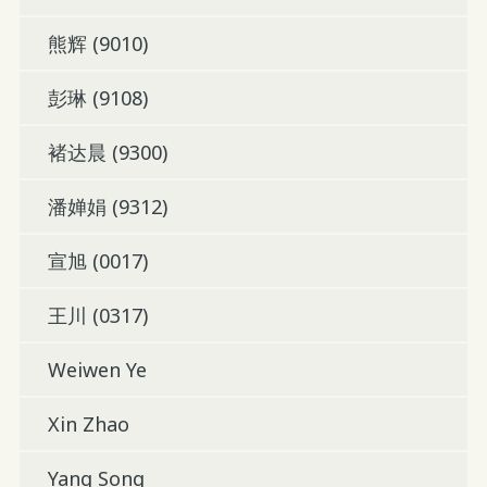
熊辉 (9010)
彭琳 (9108)
褚达晨 (9300)
潘婵娟 (9312)
宣旭 (0017)
王川 (0317)
Weiwen Ye
Xin Zhao
Yang Song