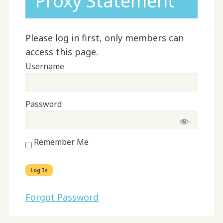
Proxy Statement
Please log in first, only members can
access this page.
Username
Password
Remember Me
Forgot Password