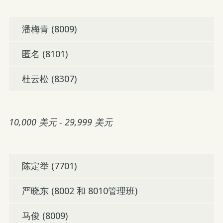
潘梅青 (8009)
匿名 (8101)
杜云松 (8307)
10,000 美元 - 29,999 美元
陈定举 (7701)
严晓东 (8002 和 8010管理班)
马俊 (8009)