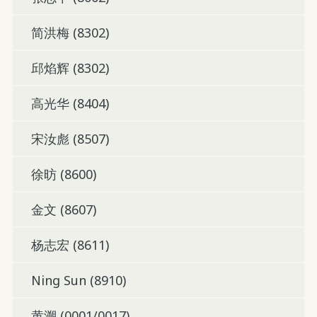
简洪梅 (8302)
邱焰辉 (8302)
高光华 (8404)
宋汝彪 (8507)
徐昉 (8600)
金文 (8607)
杨志宏 (8611)
Ning Sun (8910)
黄溯 (0001/0017)