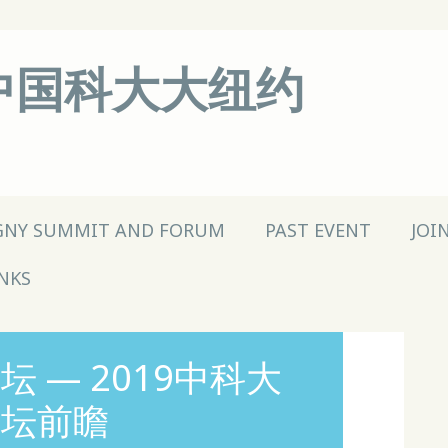
 (中国科大大纽约
GNY SUMMIT AND FORUM
PAST EVENT
JOI
NKS
 — 2019中科大
论坛前瞻