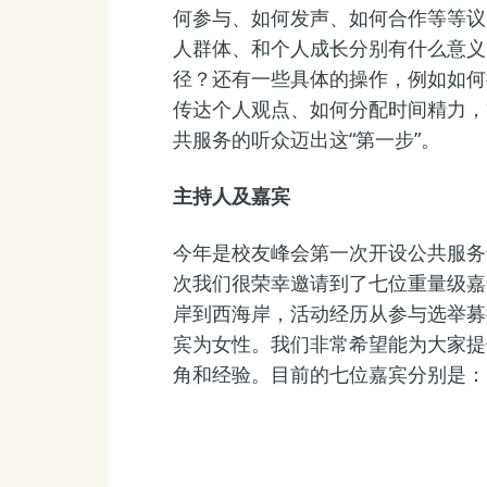
何参与、如何发声、如何合作等等议
人群体、和个人成长分别有什么意义
径？还有一些具体的操作，例如如何
传达个人观点、如何分配时间精力，
共服务的听众迈出这“第一步”。
主持人及嘉宾
今年是校友峰会第一次开设公共服务
次我们很荣幸邀请到了七位重量级嘉
岸到西海岸，活动经历从参与选举募
宾为女性。我们非常希望能为大家提
角和经验。目前的七位嘉宾分别是：