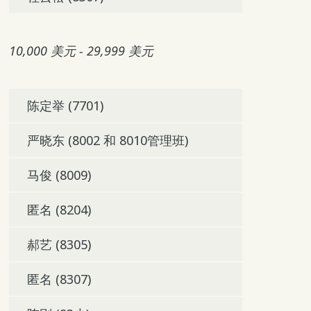
10,000 美元 - 29,999 美元
陈定举 (7701)
严晓东 (8002 和 8010管理班)
马俊 (8009)
匿名 (8204)
郝艺 (8305)
匿名 (8307)