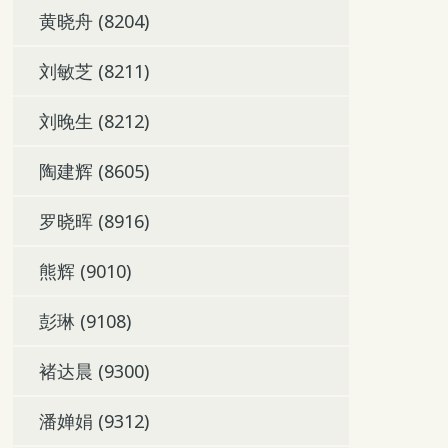
黄晓舟 (8204)
刘敏芝 (8211)
刘晚生 (8212)
陶建辉 (8605)
罗晓晖 (8916)
熊辉 (9010)
彭琳 (9108)
褚达晨 (9300)
潘婵娟 (9312)