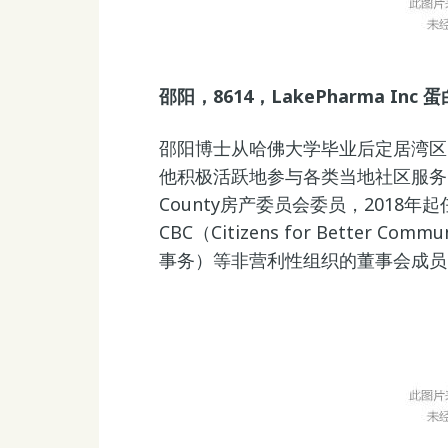
邵阳，8614，LakePharma I
邵阳博士从哈佛大学毕业后定居湾区
他积极活跃地参与各类当地社区服务，
County房产委员会委员，2018
CBC（Citizens for Better
事务）等非营利性组织的董事会成员