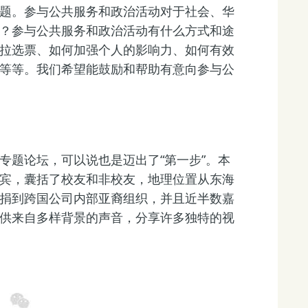
题。参与公共服务和政治活动对于社会、华
？参与公共服务和政治活动有什么方式和途
拉选票、如何加强个人的影响力、如何有效
等等。我们希望能鼓励和帮助有意向参与公
专题论坛，可以说也是迈出了“第一步”。本
宾，囊括了校友和非校友，地理位置从东海
捐到跨国公司内部亚裔组织，并且近半数嘉
供来自多样背景的声音，分享许多独特的视