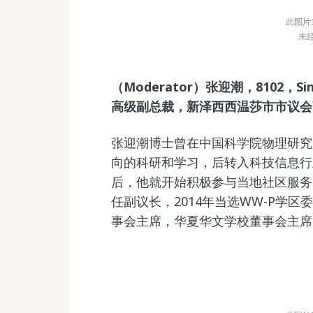
（Moderator）张迎潮，8102，Sing
高级副总裁，新泽西西温莎市市议会
张迎潮博士曾在中国科学院物理研究
向的科研和学习，后转入科技信息行业
后，他就开始积极参与当地社区服务
任副议长，2014年当选WW-P学区
事会主席，华夏华文学校董事会主席