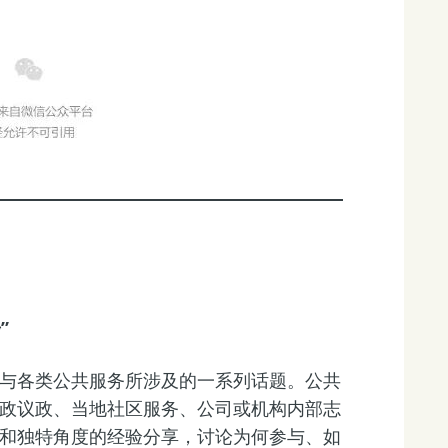
”
与各类公共服务所涉及的一系列话题。公共
政议政、当地社区服务、公司或机构内部志
和独特角度的经验分享，讨论为何参与、如