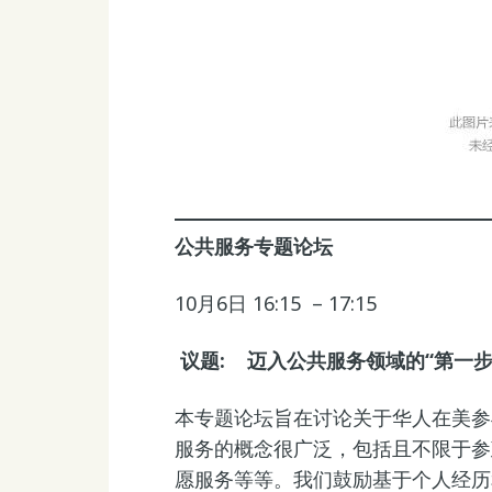
公共服务专题论坛
10月6日 16:15 – 17:15
议题: 迈入公共
服
务领域的“第一步
本专题论坛旨在讨论关于华人在美参
服务的概念很广泛，包括且不限于参
愿服务等等。我们鼓励基于个人经历