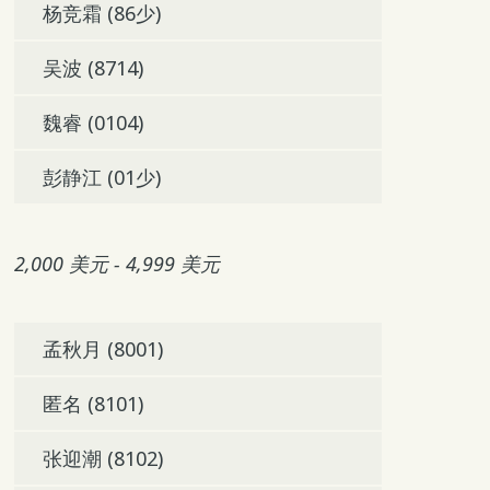
杨竞霜 (86少)
吴波 (8714)
魏睿 (0104)
彭静江 (01少)
2,000 美元 - 4,999 美元
孟秋月 (8001)
匿名 (8101)
张迎潮 (8102)