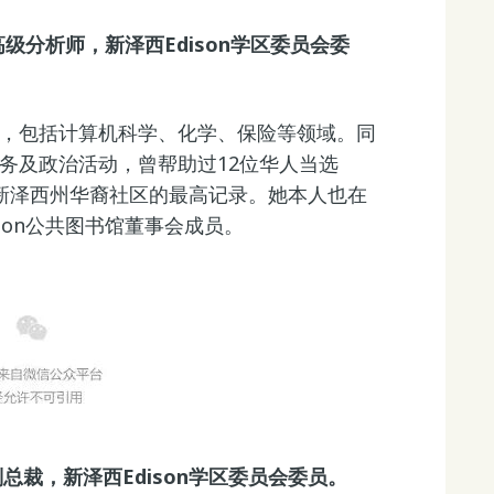
ogy高级分析师，新泽西Edison学区委员会委
，包括计算机科学、化学、保险等领域。同
务及政治活动，曾帮助过12位华人当选
成员，是新泽西州华裔社区的最高记录。她本人也在
ison公共图书馆董事会成员。
总裁，新泽西Edison学区委员会委员。