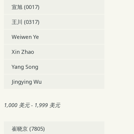
宣旭 (0017)
王川 (0317)
Weiwen Ye
Xin Zhao
Yang Song
Jingying Wu
1,000 美元 - 1,999 美元
崔晓京 (7805)