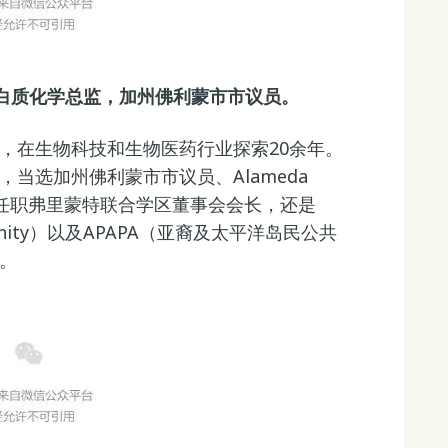
nc 蛋白质化学总监，加州佛利蒙市市议员。
，在生物科技和生物医药行业探索20余年。
当选加州佛利蒙市市议员、Alameda
年起任职弗里蒙特联合学区董事会会长，还是
 Community）以及APAPA（亚裔及太平洋岛民公共
。