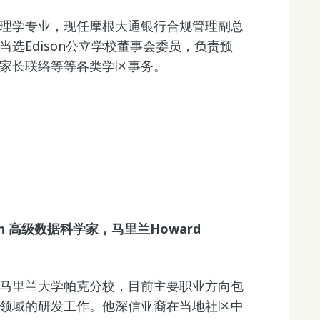
理学专业，现任摩根大通银行合规管理副总
选Edison公立学校董事会委员，负责预
家长联络等等各类学区事务。
ilton 高级数据科学家，马里兰Howard
马里兰大学帕克分校，目前主要职业方向包
领域的研发工作。他深信亚裔在当地社区中