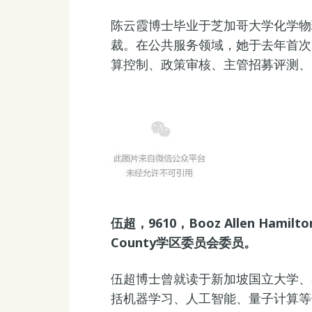
陈云霞博士毕业于芝加哥大学化学物
裁。在公共服务领域，她于去年首次当
算控制、政策审核、主管招募评测、
伍超，9610，Booz Allen Ham
County学区委员会委员。
伍超博士曾就读于新加坡国立大学、
括机器学习、人工智能、量子计算等