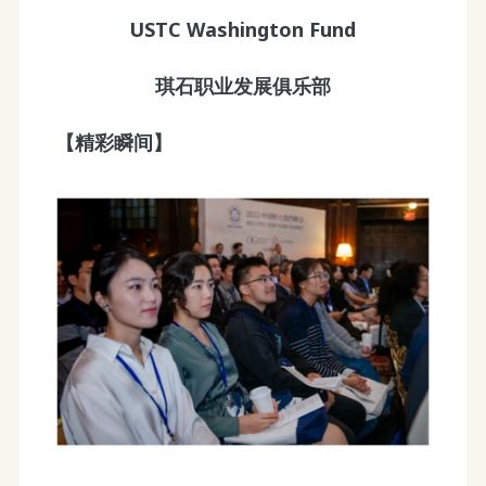
USTC Washington Fund
琪石职业发展俱乐部
【精彩瞬间】