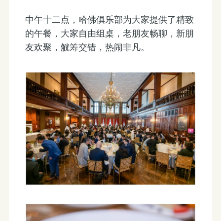
中午十二点，哈佛俱乐部为大家提供了精致
的午餐，大家自由组桌，老朋友畅聊，新朋
友欢聚，觥筹交错，热闹非凡。