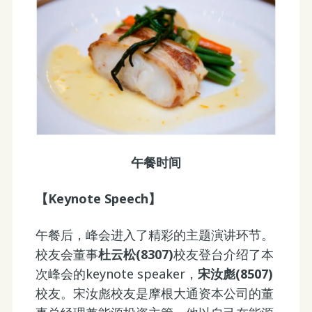
午餐时间
【Keynote Speech】
午餐后，峰会进入了精彩的主题演讲环节。
校友会董事
杜云松(8307)
校友登台介绍了本
次峰会的keynote speaker，
宋汝彪(8507)
校友。宋汝彪校友是摩根大通资本公司的董