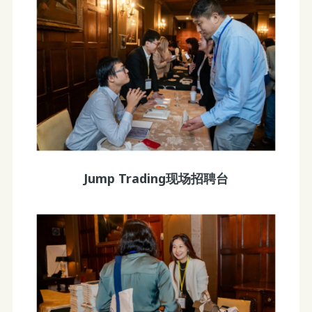
Jump Trading现场招聘台