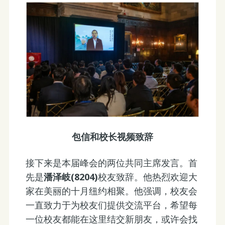
包信和校长视频致辞
接下来是本届峰会的两位共同主席发言。首
先是
潘泽岐(8204)
校友致辞。他热烈欢迎大
家在美丽的十月纽约相聚。他强调，校友会
一直致力于为校友们提供交流平台，希望每
一位校友都能在这里结交新朋友，或许会找