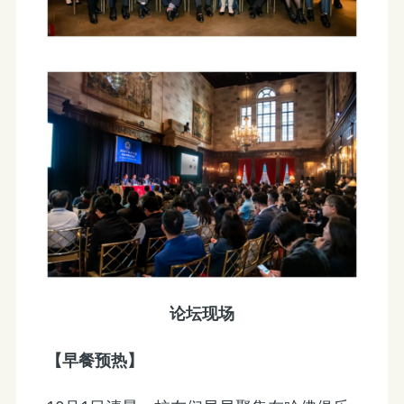
论坛现场
【早餐预热】