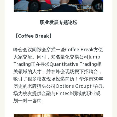
职业发展专题论坛
【Coffee Break】
峰会会议间隙会穿插一些Coffee Break方便
大家交流。同时，知名量化交易公司Jump
Trading正在寻求Quantitative Trading相
关领域的人才，并在峰会现场摆下招聘台，
吸引了很多校友现场投递简历！华尔街30年
历史的老牌猎头公司Options Group也在现
场为校友提供金融与Fintech领域的职业规
划一对一咨询。