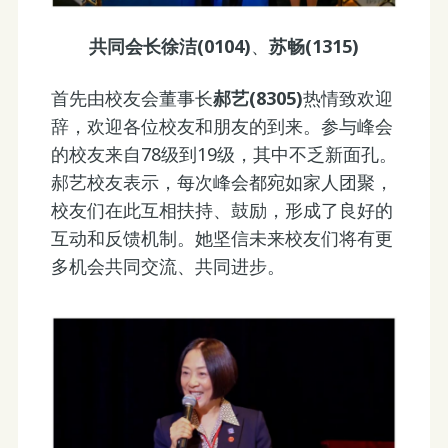
共同会长徐洁(0104)
、
苏畅(1315)
首先由校友会董事长
郝艺(8305)
热情致欢迎
辞，欢迎各位校友和朋友的到来。参与峰会
的校友来自78级到19级，其中不乏新面孔。
郝艺校友表示，每次峰会都宛如家人团聚，
校友们在此互相扶持、鼓励，形成了良好的
互动和反馈机制。她坚信未来校友们将有更
多机会共同交流、共同进步。