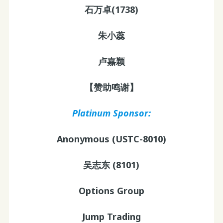
石万卓(1738)
朱小蕊
卢嘉颖
【赞助鸣谢】
Platinum Sponsor:
Anonymous (USTC-8010)
吴志东 (8101)
Options Group
Jump Trading