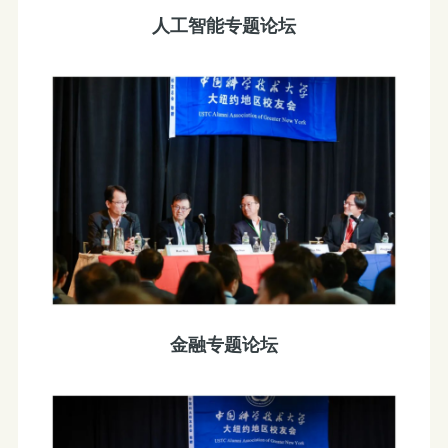
人工智能专题论坛
金融专题论坛