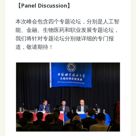
【Panel Discussion】
本次峰会包含四个专题论坛，分别是人工智
能、金融、生物医药和职业发展专题论坛，
我们将针对专题论坛分别做详细的专门报
道，敬请期待！