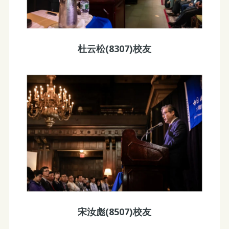
杜云松(8307)校友
宋汝彪(8507)校友