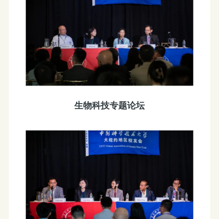
生物科技专题论坛