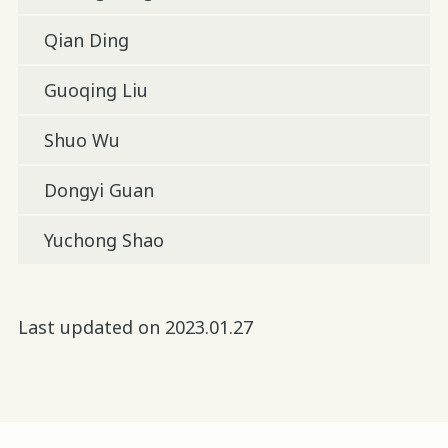
Qian Ding
Guoqing Liu
Shuo Wu
Dongyi Guan
Yuchong Shao
Last updated on 2023.01.27