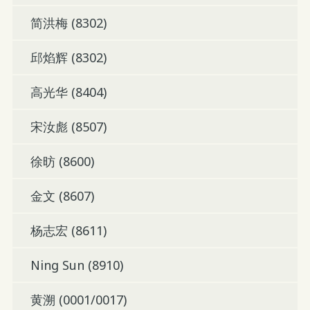
简洪梅 (8302)
邱焰辉 (8302)
高光华 (8404)
宋汝彪 (8507)
徐昉 (8600)
金文 (8607)
杨志宏 (8611)
Ning Sun (8910)
黄溯 (0001/0017)