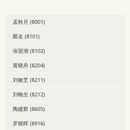
孟秋月 (8001)
匿名 (8101)
张迎潮 (8102)
黄晓舟 (8204)
刘敏芝 (8211)
刘晚生 (8212)
陶建辉 (8605)
罗晓晖 (8916)