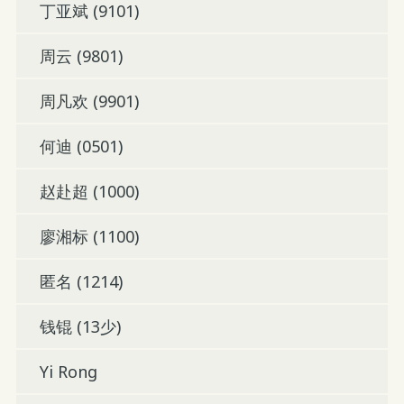
丁亚斌 (9101)
周云 (9801)
周凡欢 (9901)
何迪 (0501)
赵赴超 (1000)
廖湘标 (1100)
匿名 (1214)
钱锟 (13少)
Yi Rong