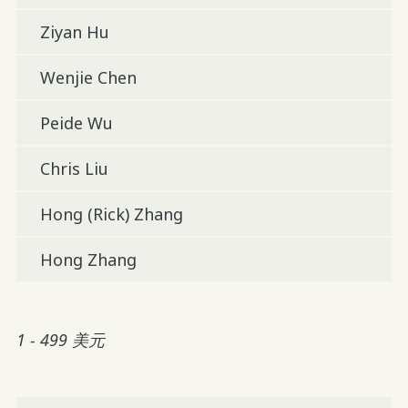
Ziyan Hu
Wenjie Chen
Peide Wu
Chris Liu
Hong (Rick) Zhang
Hong Zhang
1 - 499 美元