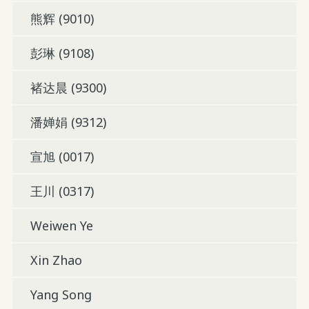
熊辉 (9010)
彭琳 (9108)
褚达晨 (9300)
潘婵娟 (9312)
宣旭 (0017)
王川 (0317)
Weiwen Ye
Xin Zhao
Yang Song