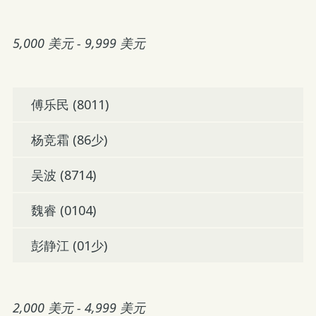
5,000 美元 - 9,999 美元
傅乐民 (8011)
杨竞霜 (86少)
吴波 (8714)
魏睿 (0104)
彭静江 (01少)
2,000 美元 - 4,999 美元