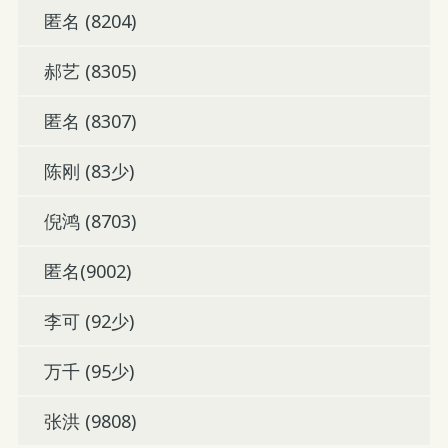
匿名 (8204)
郝艺 (8305)
匿名 (8307)
陈刚 (83少)
倪鸿 (8703)
匿名(9002)
李可 (92少)
万千 (95少)
张洪 (9808)