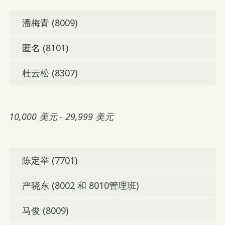
潘梅青 (8009)
匿名 (8101)
杜云松 (8307)
10,000 美元 - 29,999 美元
陈定举 (7701)
严晓东 (8002 和 8010管理班)
马俊 (8009)