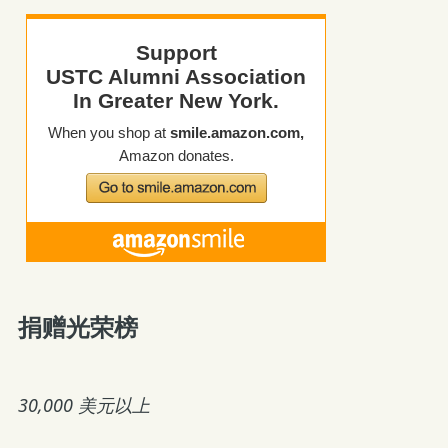
捐赠光荣榜
30,000 美元以上