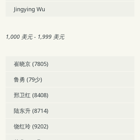
Jingying Wu
1,000 美元 - 1,999 美元
崔晓京 (7805)
鲁勇 (79少)
邢卫红 (8408)
陆东升 (8714)
饶红玲 (9202)