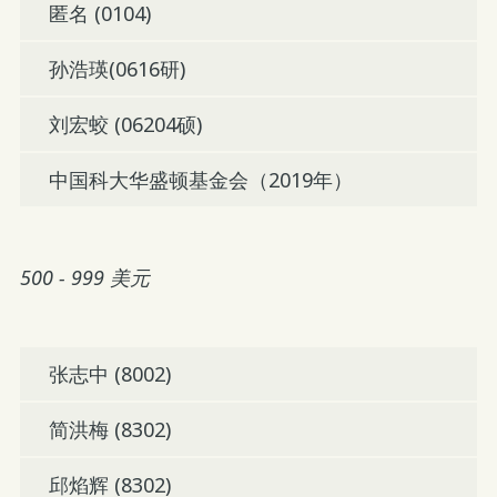
匿名 (0104)
孙浩瑛(0616研)
刘宏蛟 (06204硕)
中国科大华盛顿基金会（2019年）
500 - 999 美元
张志中 (8002)
简洪梅 (8302)
邱焰辉 (8302)