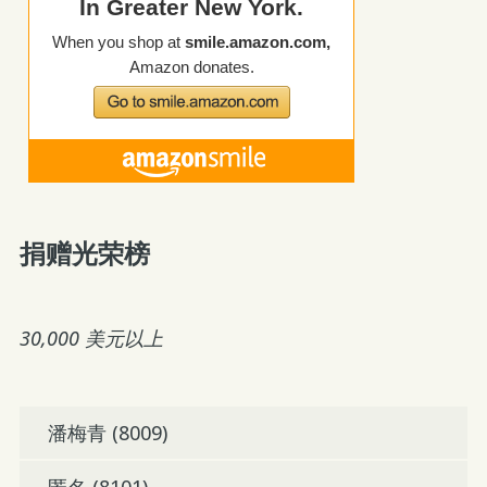
捐赠光荣榜
30,000 美元以上
潘梅青 (8009)