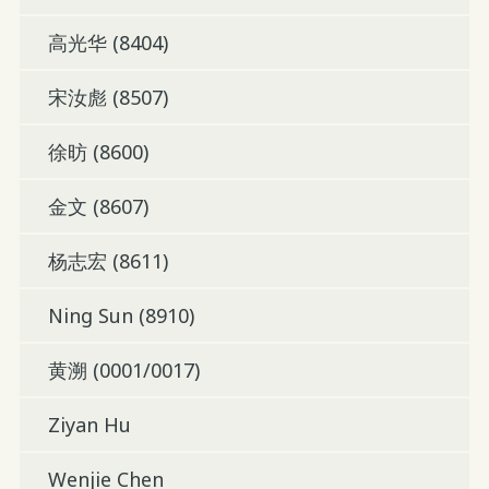
高光华 (8404)
宋汝彪 (8507)
徐昉 (8600)
金文 (8607)
杨志宏 (8611)
Ning Sun (8910)
黄溯 (0001/0017)
Ziyan Hu
Wenjie Chen