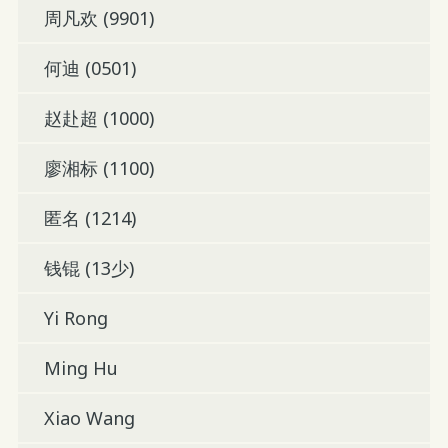
周凡欢 (9901)
何迪 (0501)
赵赴超 (1000)
廖湘标 (1100)
匿名 (1214)
钱锟 (13少)
Yi Rong
Ming Hu
Xiao Wang