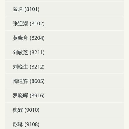
匿名 (8101)
张迎潮 (8102)
黄晓舟 (8204)
刘敏芝 (8211)
刘晚生 (8212)
陶建辉 (8605)
罗晓晖 (8916)
熊辉 (9010)
彭琳 (9108)