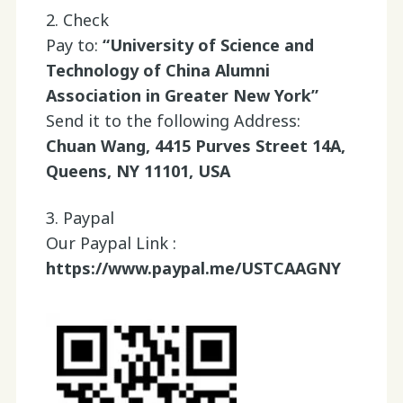
2. Check
Pay to:
“University of Science and
Technology of China Alumni
Association in Greater New York”
Send it to the following Address:
Chuan Wang, 4415 Purves Street 14A,
Queens, NY 11101, USA
3. Paypal
Our Paypal Link :
https://www.paypal.me/USTCAAGNY