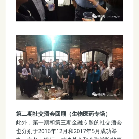
第二期社交酒会回顾（生物医药专场）
此外，第一期和第三期金融专题的社交酒会
也分别于2016年12月和2017年5月成功举