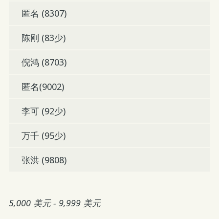
匿名 (8307)
陈刚 (83少)
倪鸿 (8703)
匿名(9002)
李可 (92少)
万千 (95少)
张洪 (9808)
5,000 美元 - 9,999 美元