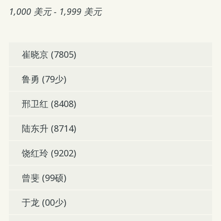
1,000 美元 - 1,999 美元
崔晓京 (7805)
鲁勇 (79少)
邢卫红 (8408)
陆东升 (8714)
饶红玲 (9202)
曾斐 (99硕)
于龙 (00少)