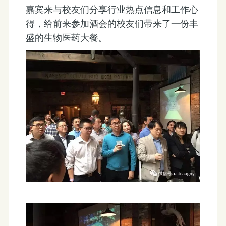
嘉宾来与校友们分享行业热点信息和工作心
得，给前来参加酒会的校友们带来了一份丰
盛的生物医药大餐。