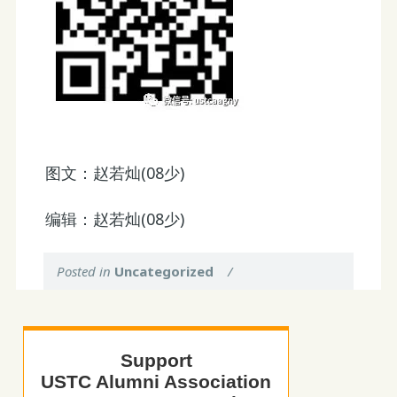
图文：赵若灿(08少)
编辑：赵若灿(08少)
Posted in
Uncategorized
/