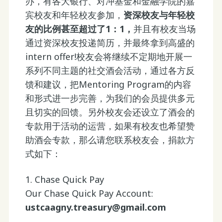
办，有各大银行、对冲基金和金融学院的嘉
宾校友和年轻校友参加，
资深校友与年轻校
友的比例甚至超过了1：1，
并且有校友当场
通过资深校友投递简历，并最终拿到高盛的
intern offer!校友会将继续不定期地开展一
系列不同主题的社交酒会活动，通过各方反
馈和建议，把Mentoring Program的内容
和形式进一步完善，为我们的会员提供多元
且切实的回馈。另外校友会还设立了酒会的
专款用于活动的运营，如果有校友也希望赞
助酒会专款，那么请您联系校友会，捐款方
式如下：
1. Chase Quick Pay
Our Chase Quick Pay Account:
ustcaagny.treasury@gmail.com