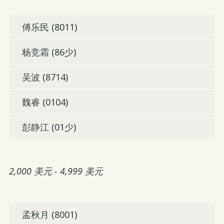
傅乐民 (8011)
杨竞霜 (86少)
吴波 (8714)
魏睿 (0104)
彭静江 (01少)
2,000 美元 - 4,999 美元
孟秋月 (8001)