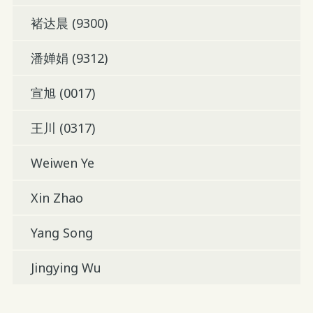
褚达晨 (9300)
潘婵娟 (9312)
宣旭 (0017)
王川 (0317)
Weiwen Ye
Xin Zhao
Yang Song
Jingying Wu