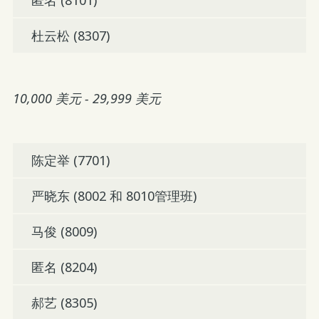
匿名 (8101)
杜云松 (8307)
10,000 美元 - 29,999 美元
陈定举 (7701)
严晓东 (8002 和 8010管理班)
马俊 (8009)
匿名 (8204)
郝艺 (8305)