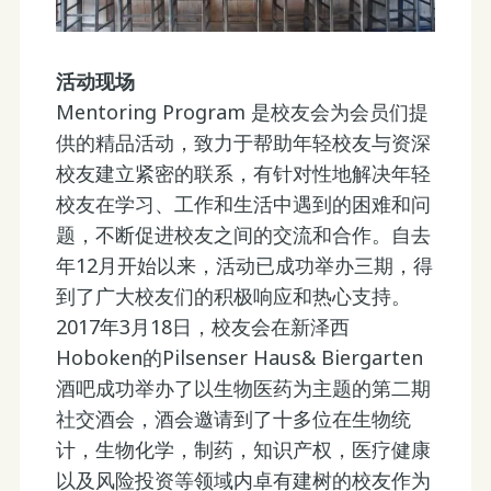
活动
现场
Mentoring Program 是校友会为会员们提
供的精品活动，致力于帮助年轻校友与资深
校友建立紧密的联系，有针对性地解决年轻
校友在学习、工作和生活中遇到的困难和问
题，不断促进校友之间的交流和合作。自去
年12月开始以来，活动已成功举办三期，得
到了广大校友们的积极响应和热心支持。
2017年3月18日，校友会在新泽西
Hoboken的Pilsenser Haus& Biergarten
酒吧成功举办了以生物医药为主题的第二期
社交酒会，酒会邀请到了十多位在生物统
计，生物化学，制药，知识产权，医疗健康
以及风险投资等领域内卓有建树的校友作为