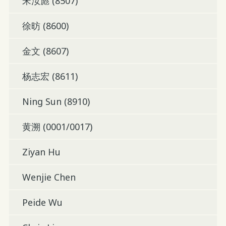
宋汝彪 (8507)
徐昉 (8600)
金文 (8607)
杨志宏 (8611)
Ning Sun (8910)
黄溯 (0001/0017)
Ziyan Hu
Wenjie Chen
Peide Wu