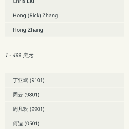
Chris Liu
Hong (Rick) Zhang
Hong Zhang
1 - 499 美元
丁亚斌 (9101)
周云 (9801)
周凡欢 (9901)
何迪 (0501)