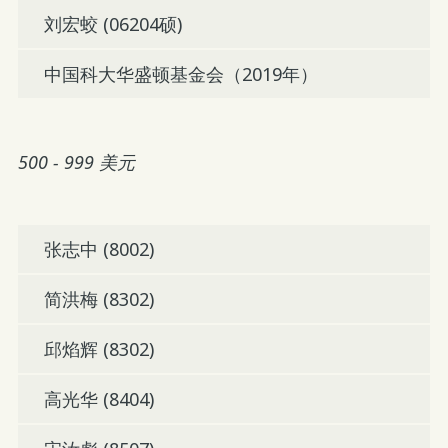
刘宏蛟 (06204硕)
中国科大华盛顿基金会（2019年）
500 - 999 美元
张志中 (8002)
简洪梅 (8302)
邱焰辉 (8302)
高光华 (8404)