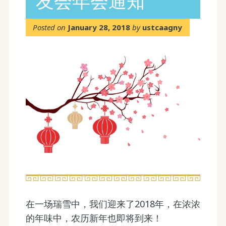
友会年会通知
Posted on
January 28, 2018
by
ustcaagny
在一场瑞雪中，我们迎来了2018年，在浓浓
的年味中，农历新年也即将到来！