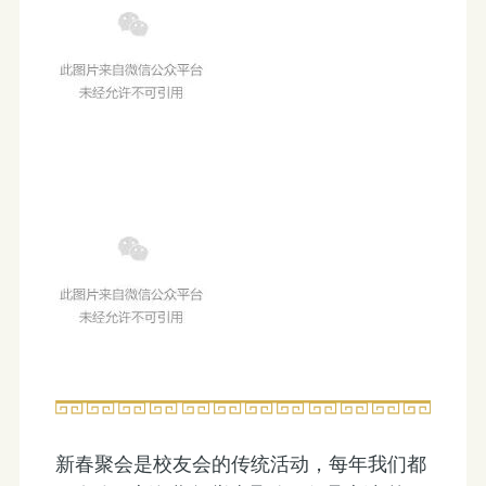
新春聚会是校友会的传统活动，每年我们都