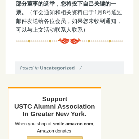
部分董事的选举，您将投下自己关键的一
票。
（年会通知和相关资料已于1月8号通过
邮件发送给各位会员，如果您未收到通知，
可以与上文活动联系人联系）
Posted in
Uncategorized
/