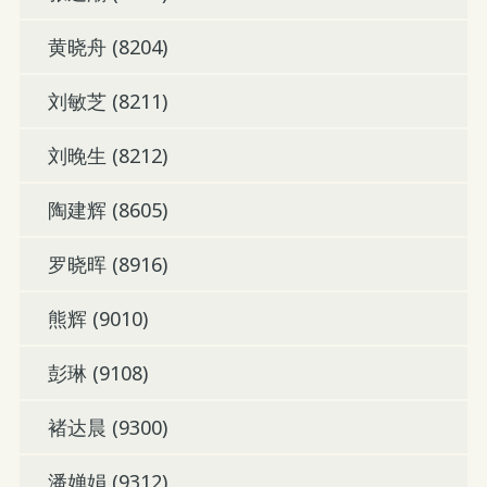
黄晓舟 (8204)
刘敏芝 (8211)
刘晚生 (8212)
陶建辉 (8605)
罗晓晖 (8916)
熊辉 (9010)
彭琳 (9108)
褚达晨 (9300)
潘婵娟 (9312)