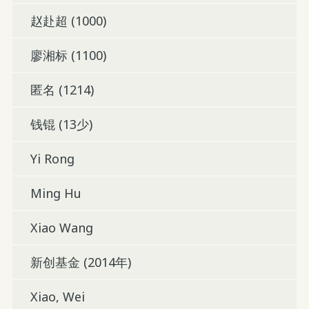
赵赴超 (1000)
廖湘标 (1100)
匿名 (1214)
钱锟 (13少)
Yi Rong
Ming Hu
Xiao Wang
新创基金 (2014年)
Xiao, Wei