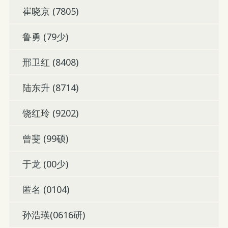
崔晓京 (7805)
鲁勇 (79少)
邢卫红 (8408)
陆东升 (8714)
饶红玲 (9202)
曾斐 (99硕)
于龙 (00少)
匿名 (0104)
孙浩瑛(0616研)