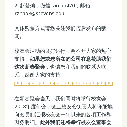
2. 赵若灿，微信canlan420，邮箱
rzhao8@stevens.edu
具体购票方式请您关注我们随后发布的新
闻。
校友会活动的良好运行，离不开大家的热心
支持，
如果您或您所在的公司有意赞助我们
这次新春聚会
，也请您和我们的联系人联
系，感谢大家的支持！
在新春聚会当天，我们同时将举行校友会
2018年度年会，会上校友会负责人将详细地
向会员们汇报校友会一年以来的各项工作和
财务明细。
此外我们还将举行校友会董事会