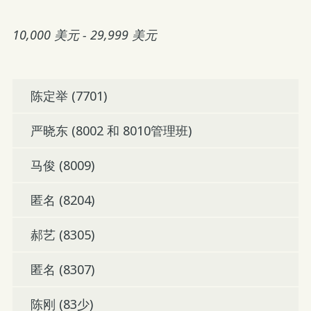
10,000 美元 - 29,999 美元
陈定举 (7701)
严晓东 (8002 和 8010管理班)
马俊 (8009)
匿名 (8204)
郝艺 (8305)
匿名 (8307)
陈刚 (83少)