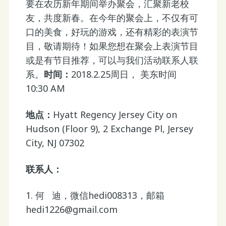
要在农历新年期间举办聚会，汇聚新老校
友，共度新春。在今年的聚会上，不仅有可
口的美食，好玩的游戏，还有精彩的表演节
目，敬请期待！如果您想在聚会上表演节目
或是有节目推荐，可以与我们活动联系人联
系。
时间：
2018.2.25周日， 美东时间
10:30 AM
地点：
Hyatt Regency Jersey City on
Hudson (Floor 9), 2 Exchange Pl, Jersey
City, NJ 07302
联系人：
1. 何 迪，微信hedi008313，邮箱
hedi1226@gmail.com