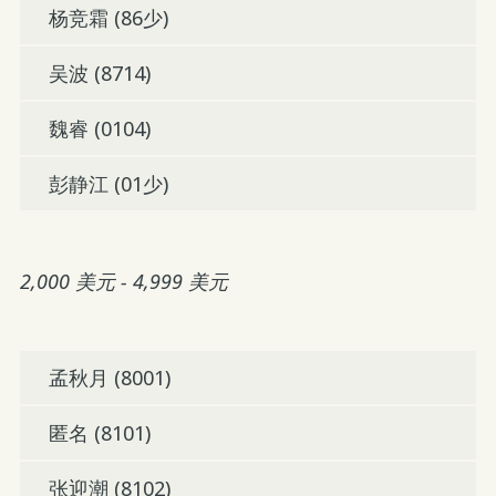
杨竞霜 (86少)
吴波 (8714)
魏睿 (0104)
彭静江 (01少)
2,000 美元 - 4,999 美元
孟秋月 (8001)
匿名 (8101)
张迎潮 (8102)