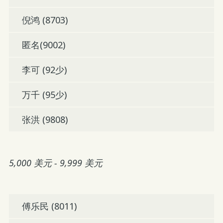
倪鸿 (8703)
匿名(9002)
李可 (92少)
万千 (95少)
张洪 (9808)
5,000 美元 - 9,999 美元
傅乐民 (8011)