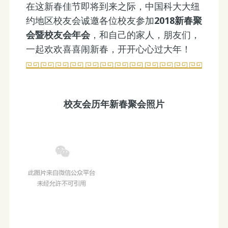
在这新春佳节即将到来之际，中国科大大纽
约地区校友会诚邀各位校友参加
2018
新春聚
会暨校友会年会
，和自己的家人，朋友们，
一起欢欢喜喜闹新春，开开心心过大年！
校友会历年新春聚会照片