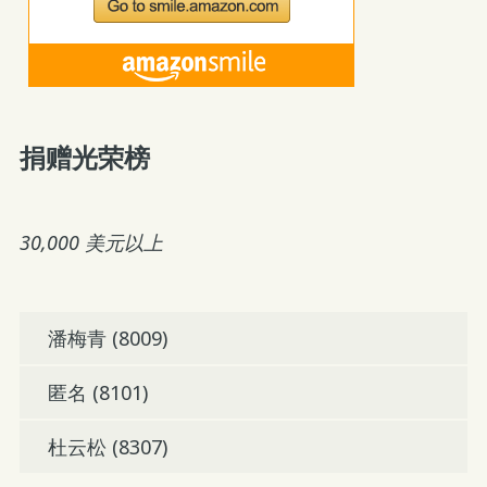
捐赠光荣榜
30,000 美元以上
潘梅青 (8009)
匿名 (8101)
杜云松 (8307)